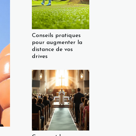
Conseils pratiques
pour augmenter la
distance de vos
drives