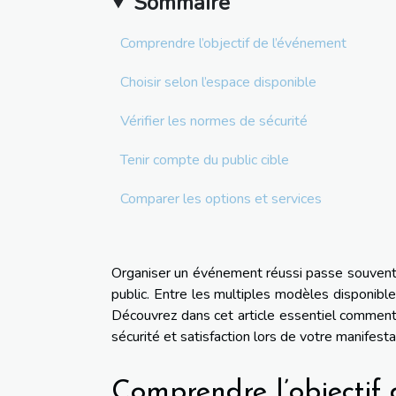
Sommaire
Comprendre l’objectif de l’événement
Choisir selon l’espace disponible
Vérifier les normes de sécurité
Tenir compte du public cible
Comparer les options et services
Organiser un événement réussi passe souvent p
public. Entre les multiples modèles disponibles 
Découvrez dans cet article essentiel comment 
sécurité et satisfaction lors de votre manifesta
Comprendre l’objectif