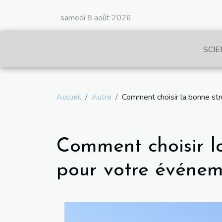
samedi 8 août 2026
SCIE
Accueil
Autre
Comment choisir la bonne st
Comment choisir l
pour votre événem