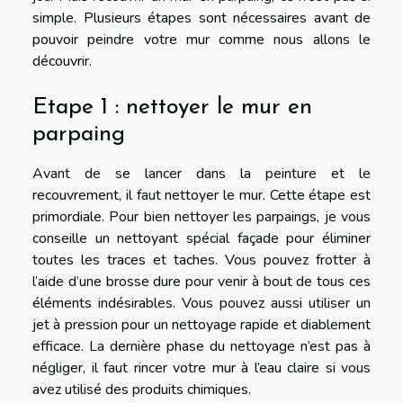
simple. Plusieurs étapes sont nécessaires avant de
pouvoir peindre votre mur comme nous allons le
découvrir.
Etape 1 : nettoyer le mur en
parpaing
Avant de se lancer dans la peinture et le
recouvrement, il faut nettoyer le mur. Cette étape est
primordiale. Pour bien nettoyer les parpaings, je vous
conseille un nettoyant spécial façade pour éliminer
toutes les traces et taches. Vous pouvez frotter à
l’aide d’une brosse dure pour venir à bout de tous ces
éléments indésirables. Vous pouvez aussi utiliser un
jet à pression pour un nettoyage rapide et diablement
efficace. La dernière phase du nettoyage n’est pas à
négliger, il faut rincer votre mur à l’eau claire si vous
avez utilisé des produits chimiques.