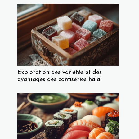
Exploration des variétés et des
avantages des confiseries halal