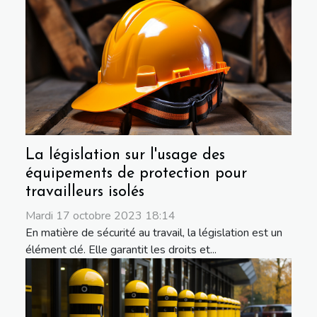
La législation sur l'usage des
équipements de protection pour
travailleurs isolés
Mardi 17 octobre 2023 18:14
En matière de sécurité au travail, la législation est un
élément clé. Elle garantit les droits et...