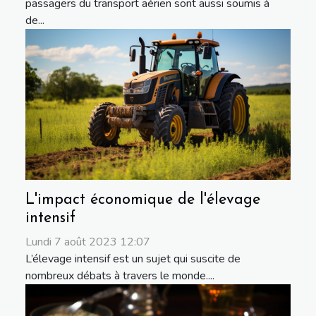
passagers du transport aérien sont aussi soumis à
de...
L'impact économique de l'élevage
intensif
Lundi 7 août 2023 12:07
L’élevage intensif est un sujet qui suscite de
nombreux débats à travers le monde....