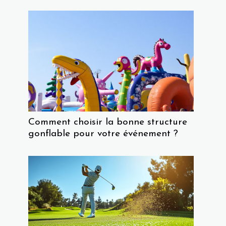
Comment choisir la bonne structure
gonflable pour votre événement ?