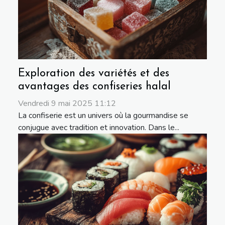
Exploration des variétés et des
avantages des confiseries halal
Vendredi 9 mai 2025 11:12
La confiserie est un univers où la gourmandise se
conjugue avec tradition et innovation. Dans le...