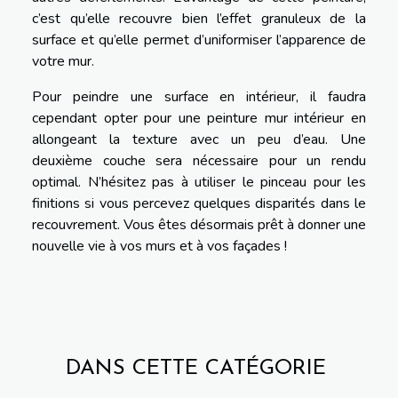
c’est qu’elle recouvre bien l’effet granuleux de la
surface et qu’elle permet d’uniformiser l’apparence de
votre mur.
Pour peindre une surface en intérieur, il faudra
cependant opter pour une peinture mur intérieur en
allongeant la texture avec un peu d’eau. Une
deuxième couche sera nécessaire pour un rendu
optimal. N’hésitez pas à utiliser le pinceau pour les
finitions si vous percevez quelques disparités dans le
recouvrement. Vous êtes désormais prêt à donner une
nouvelle vie à vos murs et à vos façades !
DANS CETTE CATÉGORIE