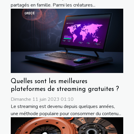
partagés en famille. Parmi les créatures...
Quelles sont les meilleures
plateformes de streaming gratuites ?
Dimanche 11 juin 2023 01:10
Le streaming est devenu depuis quelques années,
une méthode populaire pour consommer du contenu...