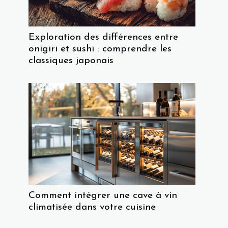
Exploration des différences entre
onigiri et sushi : comprendre les
classiques japonais
Comment intégrer une cave à vin
climatisée dans votre cuisine