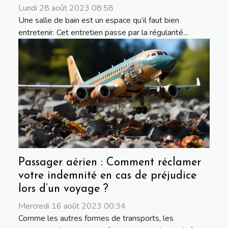
Lundi 28 août 2023 08:58
Une salle de bain est un espace qu’il faut bien
entretenir. Cet entretien passe par la régularité...
Passager aérien : Comment réclamer
votre indemnité en cas de préjudice
lors d’un voyage ?
Mercredi 16 août 2023 00:34
Comme les autres formes de transports, les