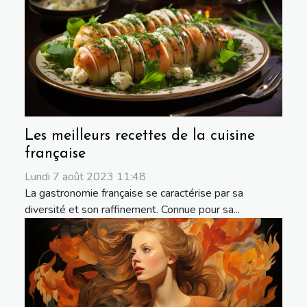
Les meilleurs recettes de la cuisine
française
Lundi 7 août 2023 11:48
La gastronomie française se caractérise par sa
diversité et son raffinement. Connue pour sa...