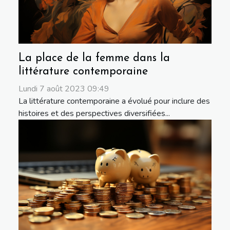
La place de la femme dans la
littérature contemporaine
Lundi 7 août 2023 09:49
La littérature contemporaine a évolué pour inclure des
histoires et des perspectives diversifiées...