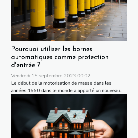
Pourquoi utiliser les bornes
automatiques comme protection
d'entrée ?
Vendredi 15 septembre 2023 00:02
Le début de la motorisation de masse dans les
années 1990 dans le monde a apporté un nouveau...