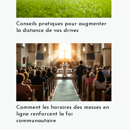
Conseils pratiques pour augmenter
la distance de vos drives
Comment les horaires des messes en
ligne renforcent la foi
communautaire