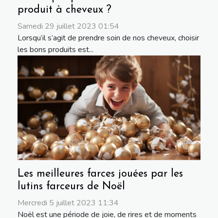
produit à cheveux ?
Samedi 29 juillet 2023 01:54
Lorsqu’il s’agit de prendre soin de nos cheveux, choisir
les bons produits est...
Les meilleures farces jouées par les
lutins farceurs de Noël
Mercredi 5 juillet 2023 11:34
Noël est une période de joie, de rires et de moments