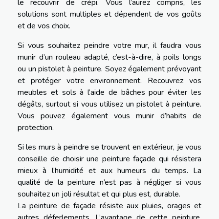
le recouvrir de crépi. Vous l’aurez compris, les
solutions sont multiples et dépendent de vos goûts
et de vos choix.
Si vous souhaitez peindre votre mur, il faudra vous
munir d’un rouleau adapté, c’est-à-dire, à poils longs
ou un pistolet à peinture. Soyez également prévoyant
et protéger votre environnement. Recouvrez vos
meubles et sols à l’aide de bâches pour éviter les
dégâts, surtout si vous utilisez un pistolet à peinture.
Vous pouvez également vous munir d’habits de
protection.
Si les murs à peindre se trouvent en extérieur, je vous
conseille de choisir une peinture façade qui résistera
mieux à l’humidité et aux humeurs du temps. La
qualité de la peinture n’est pas à négliger si vous
souhaitez un joli résultat et qui plus est, durable.
La peinture de façade résiste aux pluies, orages et
autres déferlements. L’avantage de cette peinture,