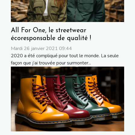
All For One, le streetwear
écoresponsable de qualité !
Mardi 26 janvier 2021 09:44
2020 a été compliqué pour tout le monde. La seule
façon que j’ai trouvée pour surmonter...