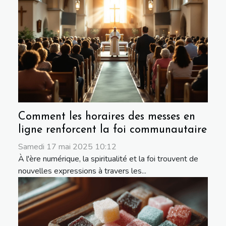
Comment les horaires des messes en
ligne renforcent la foi communautaire
Samedi 17 mai 2025 10:12
À l'ère numérique, la spiritualité et la foi trouvent de
nouvelles expressions à travers les...