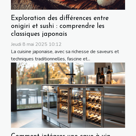
Exploration des différences entre
onigiri et sushi : comprendre les
classiques japonais
Jeudi 8 mai 2025 10:12
La cuisine japonaise, avec sa richesse de saveurs et
techniques traditionnelles, fascine et...