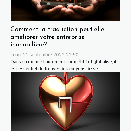
Comment la traduction peut-elle
améliorer votre entreprise
immobilière?
Lundi 11 septembre 2023 22:50
Dans un monde hautement compétitif et globalisé, il
est essentiel de trouver des moyens de se...