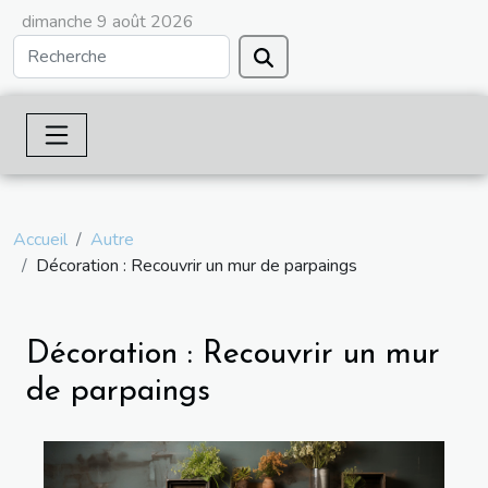
dimanche 9 août 2026
Accueil
Autre
Décoration : Recouvrir un mur de parpaings
Décoration : Recouvrir un mur
de parpaings