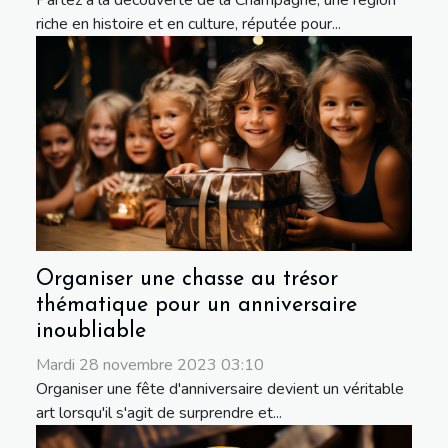
riche en histoire et en culture, réputée pour...
Organiser une chasse au trésor
thématique pour un anniversaire
inoubliable
Mardi 28 novembre 2023 03:10
Organiser une fête d'anniversaire devient un véritable
art lorsqu'il s'agit de surprendre et...