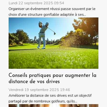
Lundi 22 septembre 2025 09:54
Organiser un événement réussi passe souvent par le
choix d'une structure gonflable adaptée à ses...
Conseils pratiques pour augmenter la
distance de vos drives
Vendredi 19 septembre 2025 19:46
Améliorer la distance de ses drives est un objectif
partagé par de nombreux golfeurs, qu’ils...