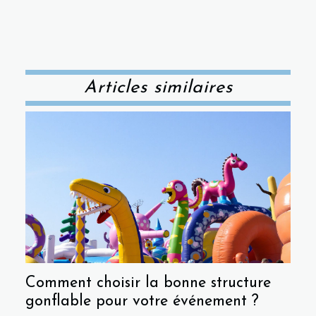
Articles similaires
Comment choisir la bonne structure
gonflable pour votre événement ?