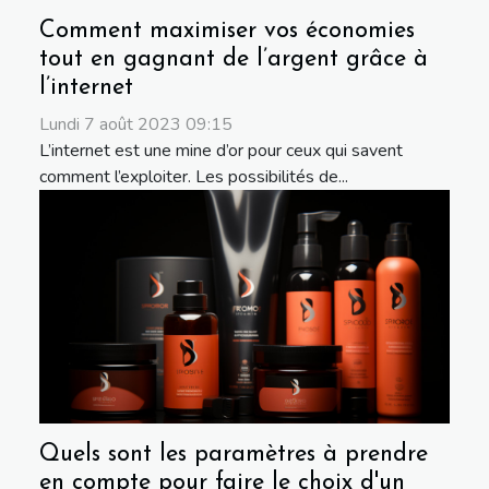
Comment maximiser vos économies
tout en gagnant de l’argent grâce à
l’internet
Lundi 7 août 2023 09:15
L’internet est une mine d’or pour ceux qui savent
comment l’exploiter. Les possibilités de...
Quels sont les paramètres à prendre
en compte pour faire le choix d'un