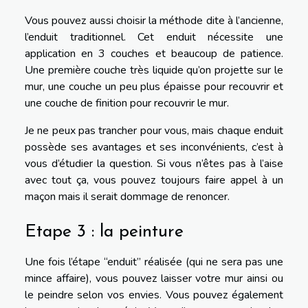
Vous pouvez aussi choisir la méthode dite à l’ancienne,
l’enduit traditionnel. Cet enduit nécessite une
application en 3 couches et beaucoup de patience.
Une première couche très liquide qu’on projette sur le
mur, une couche un peu plus épaisse pour recouvrir et
une couche de finition pour recouvrir le mur.
Je ne peux pas trancher pour vous, mais chaque enduit
possède ses avantages et ses inconvénients, c’est à
vous d’étudier la question. Si vous n’êtes pas à l’aise
avec tout ça, vous pouvez toujours faire appel à un
maçon mais il serait dommage de renoncer.
Etape 3 : la peinture
Une fois l’étape “enduit” réalisée (qui ne sera pas une
mince affaire), vous pouvez laisser votre mur ainsi ou
le peindre selon vos envies. Vous pouvez également