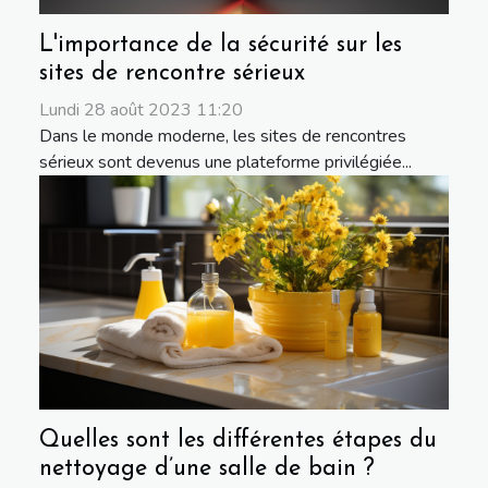
L'importance de la sécurité sur les
sites de rencontre sérieux
Lundi 28 août 2023 11:20
Dans le monde moderne, les sites de rencontres
sérieux sont devenus une plateforme privilégiée...
Quelles sont les différentes étapes du
nettoyage d’une salle de bain ?