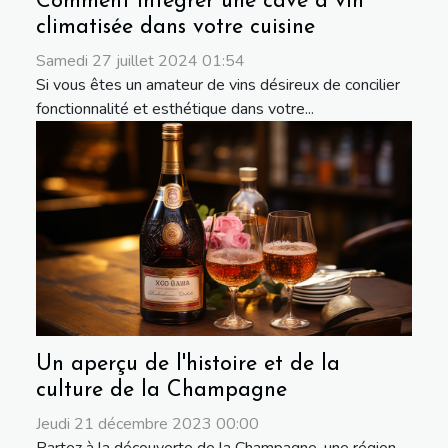
Comment intégrer une cave à vin
climatisée dans votre cuisine
Samedi 27 juillet 2024 01:54
Si vous êtes un amateur de vins désireux de concilier
fonctionnalité et esthétique dans votre...
Un aperçu de l'histoire et de la
culture de la Champagne
Jeudi 21 décembre 2023 00:00
Partez à la découverte de la Champagne, une région