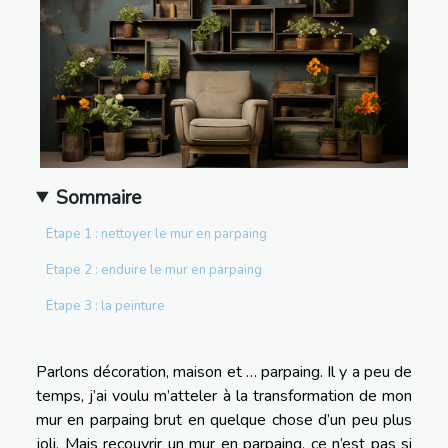
Sommaire
Etape 1 : nettoyer le mur en parpaing
Etape 2 : enduire le mur en parpaing
Etape 3 : la peinture
Parlons décoration, maison et … parpaing. Il y a peu de
temps, j’ai voulu m’atteler à la transformation de mon
mur en parpaing brut en quelque chose d’un peu plus
joli. Mais recouvrir un mur en parpaing, ce n’est pas si