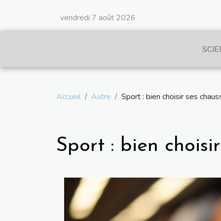
vendredi 7 août 2026
SCIE
Accueil
Autre
Sport : bien choisir ses chaus
Sport : bien choisi