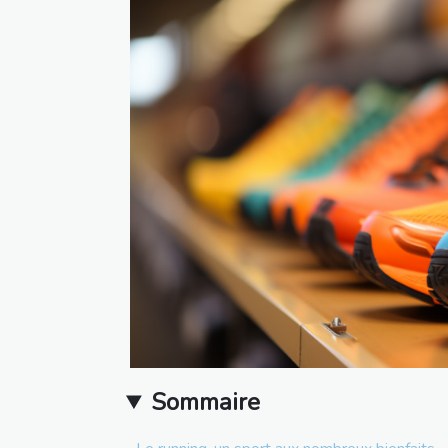
Sommaire