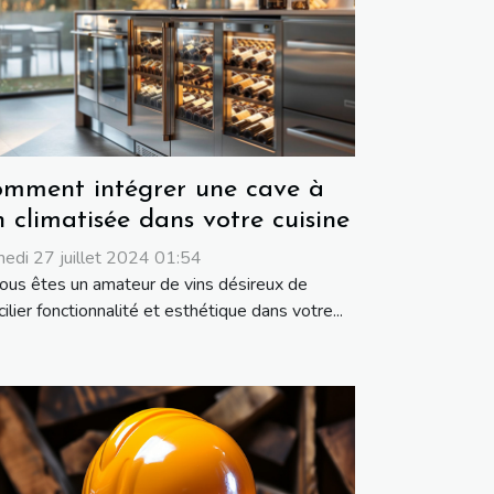
mment intégrer une cave à
n climatisée dans votre cuisine
edi 27 juillet 2024 01:54
vous êtes un amateur de vins désireux de
ilier fonctionnalité et esthétique dans votre...