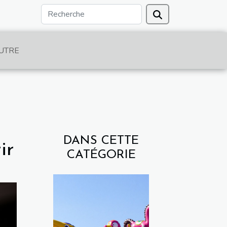
UTRE
DANS CETTE
ir
CATÉGORIE