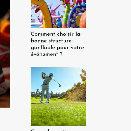
Comment choisir la
bonne structure
gonflable pour votre
événement ?