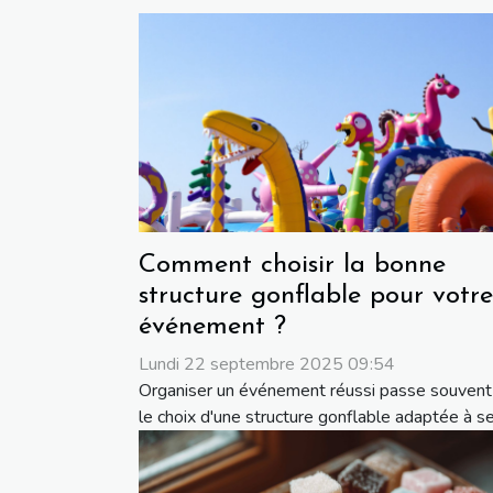
Comment choisir la bonne
structure gonflable pour votre
événement ?
Lundi 22 septembre 2025 09:54
Organiser un événement réussi passe souvent
le choix d'une structure gonflable adaptée à ses