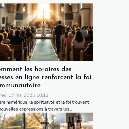
mment les horaires des
sses en ligne renforcent la foi
mmunautaire
edi 17 mai 2025 10:12
ère numérique, la spiritualité et la foi trouvent
nouvelles expressions à travers les...