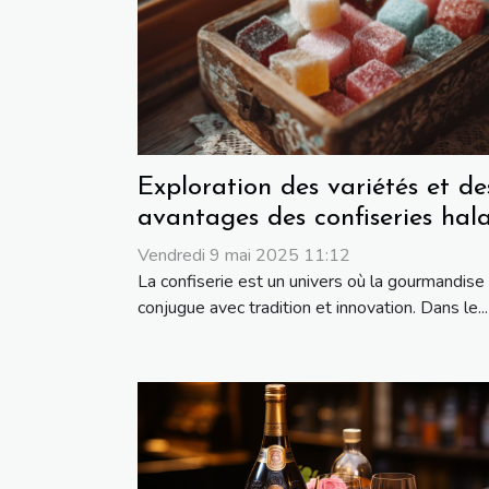
Exploration des variétés et de
avantages des confiseries hala
Vendredi 9 mai 2025 11:12
La confiserie est un univers où la gourmandise
conjugue avec tradition et innovation. Dans le...